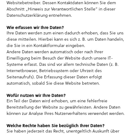
Websitebetreiber. Dessen Kontaktdaten können Sie dem
Abschnitt „Hinweis zur Verantwortlichen Stelle“ in dieser
Datenschutzerklärung entnehmen.
Wie erfassen wir Ihre Daten?
Ihre Daten werden zum einen dadurch erhoben, dass Sie uns
diese mitteilen. Hierbei kann es sich z. B. um Daten handeln,
die Sie in ein Kontaktformular eingeben.
Andere Daten werden automatisch oder nach Ihrer
Einwilligung beim Besuch der Website durch unsere IT-
Systeme erfasst. Das sind vor allem technische Daten (z. B.
Internetbrowser, Betriebssystem oder Uhrzeit des
Seitenaufrufs). Die Erfassung dieser Daten erfolgt
automatisch, sobald Sie diese Website betreten.
Wofür nutzen wir Ihre Daten?
Ein Teil der Daten wird erhoben, um eine fehlerfreie
Bereitstellung der Website zu gewährleisten. Andere Daten
können zur Analyse Ihres Nutzerverhaltens verwendet werden.
Welche Rechte haben Sie bezüglich Ihrer Daten?
Sie haben jederzeit das Recht, unentgeltlich Auskunft über