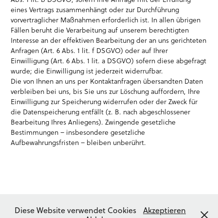
eines Vertrags zusammenhängt oder zur Durchführung
vorvertraglicher Maßnahmen erforderlich ist. In allen übrigen
Fällen beruht die Verarbeitung auf unserem berechtigten
Interesse an der effektiven Bearbeitung der an uns gerichteten
Anfragen (Art. 6 Abs. 1 lit. f DSGVO) oder auf Ihrer
Einwilligung (Art. 6 Abs. 1 lit. a DSGVO) sofern diese abgefragt
wurde; die Einwilligung ist jederzeit widerrufbar.
Die von Ihnen an uns per Kontaktanfragen übersandten Daten
verbleiben bei uns, bis Sie uns zur Löschung auffordern, Ihre
Einwilligung zur Speicherung widerrufen oder der Zweck für
die Datenspeicherung entfällt (z. B. nach abgeschlossener
Bearbeitung Ihres Anliegens). Zwingende gesetzliche
Bestimmungen – insbesondere gesetzliche
Aufbewahrungsfristen – bleiben unberührt.
Diese Website verwendet Cookies
Akzeptieren
Impressum
—
Datenschutz