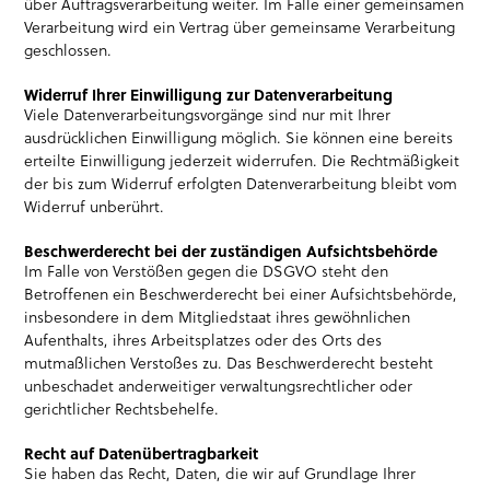
über Auftragsverarbeitung weiter. Im Falle einer gemeinsamen
Verarbeitung wird ein Vertrag über gemeinsame Verarbeitung
geschlossen.
Widerruf Ihrer Einwilligung zur Datenverarbeitung
Viele Datenverarbeitungsvorgänge sind nur mit Ihrer
ausdrücklichen Einwilligung möglich. Sie können eine bereits
erteilte Einwilligung jederzeit widerrufen. Die Rechtmäßigkeit
der bis zum Widerruf erfolgten Datenverarbeitung bleibt vom
Widerruf unberührt.
Beschwerderecht bei der zuständigen Aufsichtsbehörde
Im Falle von Verstößen gegen die DSGVO steht den
Betroffenen ein Beschwerderecht bei einer Aufsichtsbehörde,
insbesondere in dem Mitgliedstaat ihres gewöhnlichen
Aufenthalts, ihres Arbeitsplatzes oder des Orts des
mutmaßlichen Verstoßes zu. Das Beschwerderecht besteht
unbeschadet anderweitiger verwaltungsrechtlicher oder
gerichtlicher Rechtsbehelfe.
Recht auf Datenübertragbarkeit
Sie haben das Recht, Daten, die wir auf Grundlage Ihrer