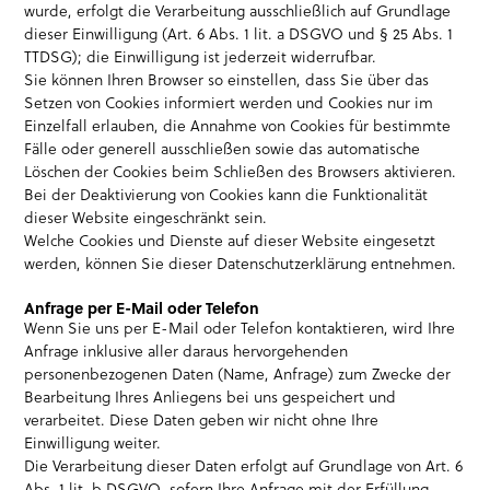
wurde, erfolgt die Verarbeitung ausschließlich auf Grundlage
dieser Einwilligung (Art. 6 Abs. 1 lit. a DSGVO und § 25 Abs. 1
TTDSG); die Einwilligung ist jederzeit widerrufbar.
Sie können Ihren Browser so einstellen, dass Sie über das
Setzen von Cookies informiert werden und Cookies nur im
Einzelfall erlauben, die Annahme von Cookies für bestimmte
Fälle oder generell ausschließen sowie das automatische
Löschen der Cookies beim Schließen des Browsers aktivieren.
Bei der Deaktivierung von Cookies kann die Funktionalität
dieser Website eingeschränkt sein.
Welche Cookies und Dienste auf dieser Website eingesetzt
werden, können Sie dieser Datenschutzerklärung entnehmen.
Anfrage per E-Mail oder Telefon
Wenn Sie uns per E-Mail oder Telefon kontaktieren, wird Ihre
Anfrage inklusive aller daraus hervorgehenden
personenbezogenen Daten (Name, Anfrage) zum Zwecke der
Bearbeitung Ihres Anliegens bei uns gespeichert und
verarbeitet. Diese Daten geben wir nicht ohne Ihre
Einwilligung weiter.
Die Verarbeitung dieser Daten erfolgt auf Grundlage von Art. 6
Abs. 1 lit. b DSGVO, sofern Ihre Anfrage mit der Erfüllung