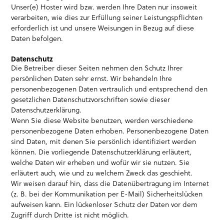
Unser(e) Hoster wird bzw. werden Ihre Daten nur insoweit
verarbeiten, wie dies zur Erfüllung seiner Leistungspflichten
erforderlich ist und unsere Weisungen in Bezug auf diese
Daten befolgen.
Datenschutz
Die Betreiber dieser Seiten nehmen den Schutz Ihrer
persönlichen Daten sehr ernst. Wir behandeln Ihre
personenbezogenen Daten vertraulich und entsprechend den
gesetzlichen Datenschutzvorschriften sowie dieser
Datenschutzerklärung.
Wenn Sie diese Website benutzen, werden verschiedene
personenbezogene Daten erhoben. Personenbezogene Daten
sind Daten, mit denen Sie persönlich identifiziert werden
können. Die vorliegende Datenschutzerklärung erläutert,
welche Daten wir erheben und wofür wir sie nutzen. Sie
erläutert auch, wie und zu welchem Zweck das geschieht.
Wir weisen darauf hin, dass die Datenübertragung im Internet
(z. B. bei der Kommunikation per E-Mail) Sicherheitslücken
aufweisen kann. Ein lückenloser Schutz der Daten vor dem
Zugriff durch Dritte ist nicht möglich.