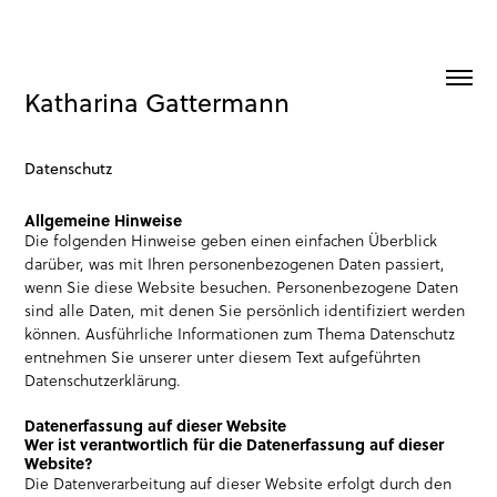
Katharina Gattermann
Datenschutz
Allgemeine Hinweise
Die folgenden Hinweise geben einen einfachen Überblick
darüber, was mit Ihren personenbezogenen Daten passiert,
wenn Sie diese Website besuchen. Personenbezogene Daten
sind alle Daten, mit denen Sie persönlich identifiziert werden
können. Ausführliche Informationen zum Thema Datenschutz
entnehmen Sie unserer unter diesem Text aufgeführten
Datenschutzerklärung.
Datenerfassung auf dieser Website
Wer ist verantwortlich für die Datenerfassung auf dieser
Website?
Die Datenverarbeitung auf dieser Website erfolgt durch den