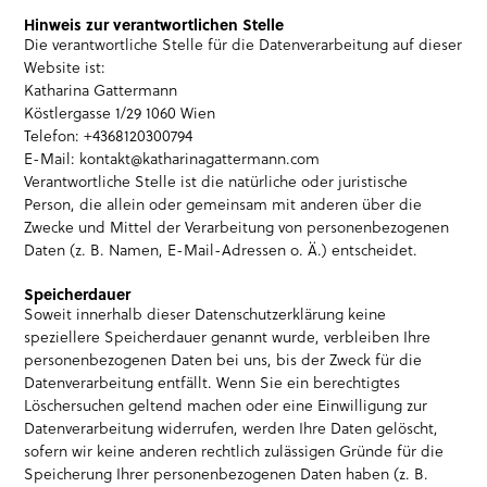
Hinweis zur verantwortlichen Stelle
Die verantwortliche Stelle für die Datenverarbeitung auf dieser
Website ist:
Katharina Gattermann
Köstlergasse 1/29 1060 Wien
Telefon: +4368120300794
E-Mail: kontakt@katharinagattermann.com
Verantwortliche Stelle ist die natürliche oder juristische
Person, die allein oder gemeinsam mit anderen über die
Zwecke und Mittel der Verarbeitung von personenbezogenen
Daten (z. B. Namen, E-Mail-Adressen o. Ä.) entscheidet.
Speicherdauer
Soweit innerhalb dieser Datenschutzerklärung keine
speziellere Speicherdauer genannt wurde, verbleiben Ihre
personenbezogenen Daten bei uns, bis der Zweck für die
Datenverarbeitung entfällt. Wenn Sie ein berechtigtes
Löschersuchen geltend machen oder eine Einwilligung zur
Datenverarbeitung widerrufen, werden Ihre Daten gelöscht,
sofern wir keine anderen rechtlich zulässigen Gründe für die
Speicherung Ihrer personenbezogenen Daten haben (z. B.