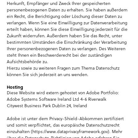
Herkunft, Empfänger und Zweck Ihrer gespeicherten
personenbezogenen Daten zu erhalten. Sie haben außerdem
ein Recht, die Berichtigung oder Löschung dieser Daten zu
verlangen. Wenn Sie eine Einwilligung zur Datenverarbeitung
erteilt haben, können Sie diese Einwilligung jederzeit für die
Zukunft widerrufen. Außerdem haben Sie das Recht, unter
bestimmten Umständen die Einschränkung der Verarbeitung
Ihrer personenbezogenen Daten zu verlangen. Des Weiteren
steht Ihnen ein Beschwerderecht bei der zuständigen
Aufsichtsbehörde zu.
Hierzu sowie zu weiteren Fragen zum Thema Datenschutz
können Sie sich jederzeit an uns wenden.
Hosting
Diese Website wird extern gehostet von Adobe Portfolio:
Adobe Systems Software Ireland Ltd 4-6 Riverwalk
Citywest Business Park Dublin 24, Ireland
Adobe ist unter dem Privacy-Shield-Abkommen zertifiziert
und somit verpflichtet, das europäische Datenschutzrecht
einzuhalten (https://www.dataprivacyframework.gov). Mehr