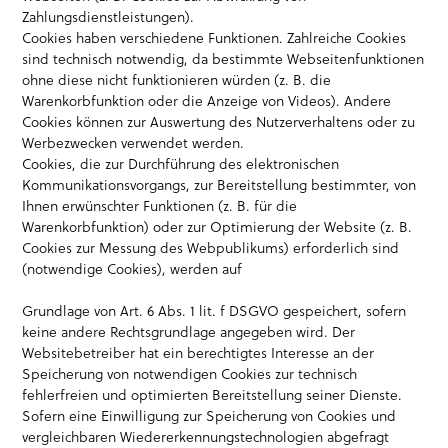
Zahlungsdienstleistungen).
Cookies haben verschiedene Funktionen. Zahlreiche Cookies
sind technisch notwendig, da bestimmte Webseitenfunktionen
ohne diese nicht funktionieren würden (z. B. die
Warenkorbfunktion oder die Anzeige von Videos). Andere
Cookies können zur Auswertung des Nutzerverhaltens oder zu
Werbezwecken verwendet werden.
Cookies, die zur Durchführung des elektronischen
Kommunikationsvorgangs, zur Bereitstellung bestimmter, von
Ihnen erwünschter Funktionen (z. B. für die
Warenkorbfunktion) oder zur Optimierung der Website (z. B.
Cookies zur Messung des Webpublikums) erforderlich sind
(notwendige Cookies), werden auf
Grundlage von Art. 6 Abs. 1 lit. f DSGVO gespeichert, sofern
keine andere Rechtsgrundlage angegeben wird. Der
Websitebetreiber hat ein berechtigtes Interesse an der
Speicherung von notwendigen Cookies zur technisch
fehlerfreien und optimierten Bereitstellung seiner Dienste.
Sofern eine Einwilligung zur Speicherung von Cookies und
vergleichbaren Wiedererkennungstechnologien abgefragt