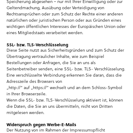
Speicherung abgesehen – nur mit Ihrer Einwilligung oder zur
Geltendmachung, Ausübung oder Verteidigung von
Rechtsansprüchen oder zum Schutz der Rechte einer anderen
natürlichen oder juristischen Person oder aus Gründen eines
wichtigen öffentlichen Interesses der Europäischen Union oder
eines Mitgliedstaats verarbeitet werden.
SSL- bzw. TLS-Verschlüsselung
Diese Seite nutzt aus Sicherheitsgründen und zum Schutz der
Übertragung vertraulicher Inhalte, wie zum Beispiel
Bestellungen oder Anfragen, die Sie an uns als
Seitenbetreiber senden, eine SSL- bzw. TLS- Verschlüsselung.
Eine verschlüsselte Verbindung erkennen Sie daran, dass die
Adresszeile des Browsers von
„http://“ auf „https://“ wechselt und an dem Schloss-Symbol
in Ihrer Browserzeile.
Wenn die SSL- bzw. TLS-Verschlüsselung aktiviert ist, können
die Daten, die Sie an uns übermitteln, nicht von Dritten
mitgelesen werden.
Widerspruch gegen Werbe-E-Mails
Der Nutzung von im Rahmen der Impressumspflicht