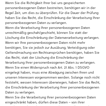
Wenn Sie die Richtigkeit Ihrer bei uns gespeicherten
personenbezogenen Daten bestreiten, benötigen wir in der
Regel Zeit, um dies zu überprüfen. Für die Dauer der Prüfung
haben Sie das Recht, die Einschränkung der Verarbeitung Ihrer
personenbezogenen Daten zu verlangen.
Wenn die Verarbeitung Ihrer personenbezogenen Daten
unrechtmäßig geschah/geschieht, können Sie statt der
Löschung die Einschränkung der Datenverarbeitung verlangen.
Wenn wir Ihre personenbezogenen Daten nicht mehr
benötigen, Sie sie jedoch zur Ausübung, Verteidigung oder
Geltendmachung von Rechtsansprüchen benötigen, haben Sie
das Recht, statt der Löschung die Einschränkung der
Verarbeitung Ihrer personenbezogenen Daten zu verlangen.
Wenn Sie einen Widerspruch nach Art. 21 Abs. 1 DSGVO
eingelegt haben, muss eine Abwägung zwischen Ihren und
unseren Interessen vorgenommen werden. Solange noch nicht
feststeht, wessen Interessen überwiegen, haben Sie das Recht,
die Einschränkung der Verarbeitung Ihrer personenbezogenen
Daten zu verlangen.
Wenn Sie die Verarbeitung Ihrer personenbezogenen Daten
eingeschränkt haben, dürfen diese Daten – von ihrer