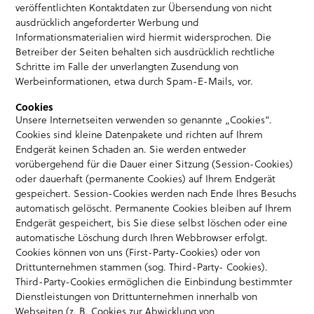
veröffentlichten Kontaktdaten zur Übersendung von nicht
ausdrücklich angeforderter Werbung und
Informationsmaterialien wird hiermit widersprochen. Die
Betreiber der Seiten behalten sich ausdrücklich rechtliche
Schritte im Falle der unverlangten Zusendung von
Werbeinformationen, etwa durch Spam-E-Mails, vor.
Cookies
Unsere Internetseiten verwenden so genannte „Cookies“.
Cookies sind kleine Datenpakete und richten auf Ihrem
Endgerät keinen Schaden an. Sie werden entweder
vorübergehend für die Dauer einer Sitzung (Session-Cookies)
oder dauerhaft (permanente Cookies) auf Ihrem Endgerät
gespeichert. Session-Cookies werden nach Ende Ihres Besuchs
automatisch gelöscht. Permanente Cookies bleiben auf Ihrem
Endgerät gespeichert, bis Sie diese selbst löschen oder eine
automatische Löschung durch Ihren Webbrowser erfolgt.
Cookies können von uns (First-Party-Cookies) oder von
Drittunternehmen stammen (sog. Third-Party- Cookies).
Third-Party-Cookies ermöglichen die Einbindung bestimmter
Dienstleistungen von Drittunternehmen innerhalb von
Webseiten (z. B. Cookies zur Abwicklung von