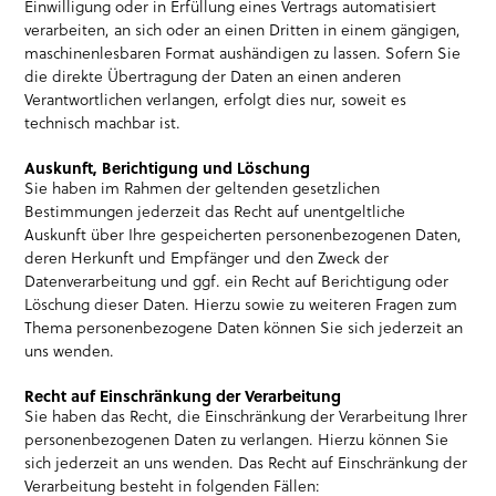
Einwilligung oder in Erfüllung eines Vertrags automatisiert
verarbeiten, an sich oder an einen Dritten in einem gängigen,
maschinenlesbaren Format aushändigen zu lassen. Sofern Sie
die direkte Übertragung der Daten an einen anderen
Verantwortlichen verlangen, erfolgt dies nur, soweit es
technisch machbar ist.
Auskunft, Berichtigung und Löschung
Sie haben im Rahmen der geltenden gesetzlichen
Bestimmungen jederzeit das Recht auf unentgeltliche
Auskunft über Ihre gespeicherten personenbezogenen Daten,
deren Herkunft und Empfänger und den Zweck der
Datenverarbeitung und ggf. ein Recht auf Berichtigung oder
Löschung dieser Daten. Hierzu sowie zu weiteren Fragen zum
Thema personenbezogene Daten können Sie sich jederzeit an
uns wenden.
Recht auf Einschränkung der Verarbeitung
Sie haben das Recht, die Einschränkung der Verarbeitung Ihrer
personenbezogenen Daten zu verlangen. Hierzu können Sie
sich jederzeit an uns wenden. Das Recht auf Einschränkung der
Verarbeitung besteht in folgenden Fällen: