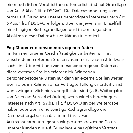
einer rechtlichen Verpflichtung erforderlich sind auf Grundlage
von Art. 6 Abs. 1 lit. c DSGVO. Die Datenverarbeitung kann
ferner auf Grundlage unseres berechtigten Interesses nach Art.
6 Abs. 1 lit. f DSGVO erfolgen. Über die jeweils im Einzelfall
einschlägigen Rechtsgrundlagen wird in den folgenden
Absätzen dieser Datenschutzerklärung informiert.
Empfänger von personenbezogenen Daten
Im Rahmen unserer Geschäftstätigkeit arbeiten wir mit
verschiedenen externen Stellen zusammen. Dabei ist teilweise
auch eine Übermittlung von personenbezogenen Daten an
diese externen Stellen erforderlich. Wir geben
personenbezogene Daten nur dann an externe Stellen weiter,
wenn dies im Rahmen einer Vertragserfüllung erforderlich ist,
wenn wir gesetzlich hierzu verpflichtet sind (z. B. Weitergabe
von Daten an Steuerbehörden), wenn wir ein berechtigtes
Interesse nach Art. 6 Abs. 1 lit. f DSGVO an der Weitergabe
haben oder wenn eine sonstige Rechtsgrundlage die
Datenweitergabe erlaubt. Beim Einsatz von
Auftragsverarbeitern geben wir personenbezogene Daten
unserer Kunden nur auf Grundlage eines gültigen Vertrags