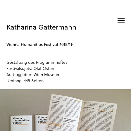
Katharina Gattermann
Vienna Humanities Festival 2018/19
Gestaltung des Programmheftes
Festivalsujets: Olaf Osten
Auftraggeber: Wien Museum
Umfang: 448 Seiten